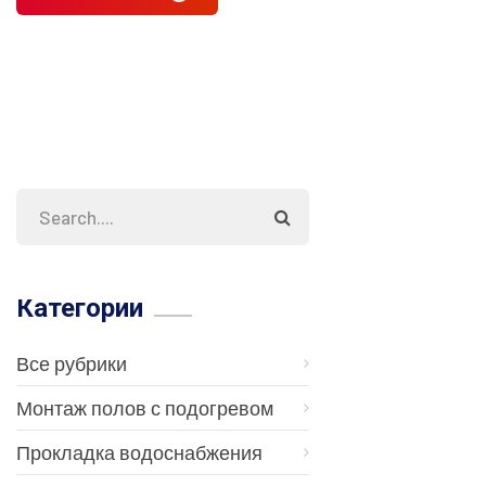
Категории
Все рубрики
Монтаж полов с подогревом
Прокладка водоснабжения