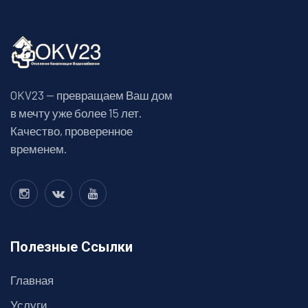
OKV23 — превращаем Ваш дом
в мечту уже более 15 лет.
Качество, проверенное
временем.
Полезные Ссылки
Главная
Услуги