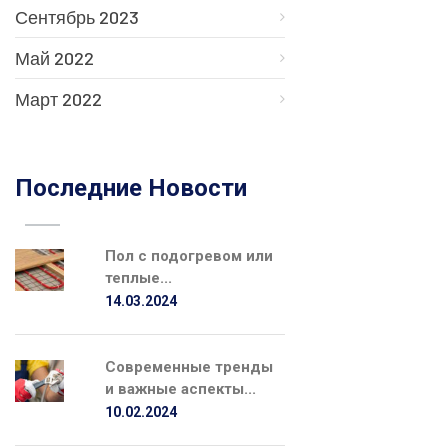
Сентябрь 2023
Май 2022
Март 2022
Последние Новости
Пол с подогревом или
теплые...
14.03.2024
Современные тренды
и важные аспекты...
10.02.2024