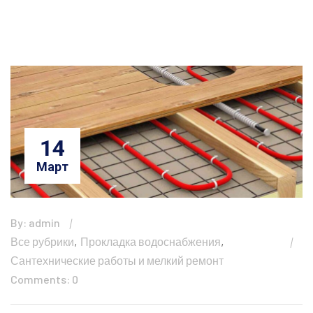
14
Март
By: admin
,
,
Все рубрики
Прокладка водоснабжения
Сантехнические работы и мелкий ремонт
Comments: 0