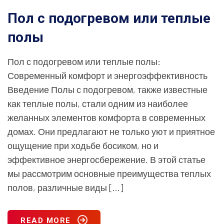
Пол с подогревом или теплые
полы
Пол с подогревом или теплые полы:
Современный комфорт и энергоэффективность
Введение Полы с подогревом, также известные
как теплые полы, стали одним из наиболее
желанных элементов комфорта в современных
домах. Они предлагают не только уют и приятное
ощущение при ходьбе босиком, но и
эффективное энергосбережение. В этой статье
мы рассмотрим основные преимущества теплых
полов, различные виды […]
READ MORE