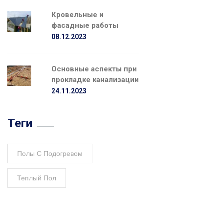
Кровельные и
фасадные работы
08.12.2023
Основные аспекты при
прокладке канализации
24.11.2023
Теги
Полы С Подогревом
Теплый Пол