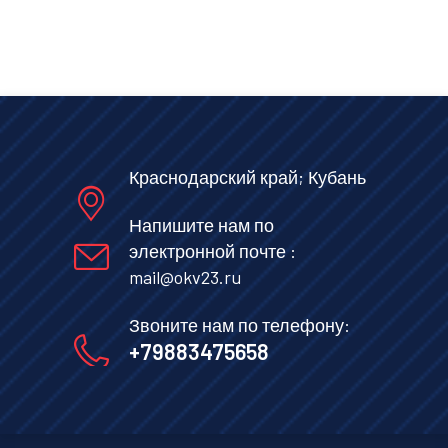
Краснодарский край; Кубань
Напишите нам по
электронной почте :
mail@okv23.ru
Звоните нам по телефону:
+79883475658