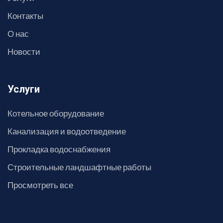
Контакты
О нас
Новости
Услуги
Котельное оборудование
Канализация и водоотведение
Прокладка водоснабжения
Строительные ландшафтные работы
Просмотреть все