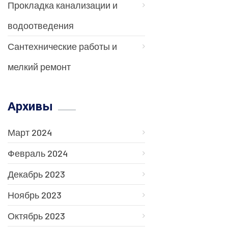
Прокладка канализации и
водоотведения
Сантехнические работы и
мелкий ремонт
Архивы
Март 2024
Февраль 2024
Декабрь 2023
Ноябрь 2023
Октябрь 2023