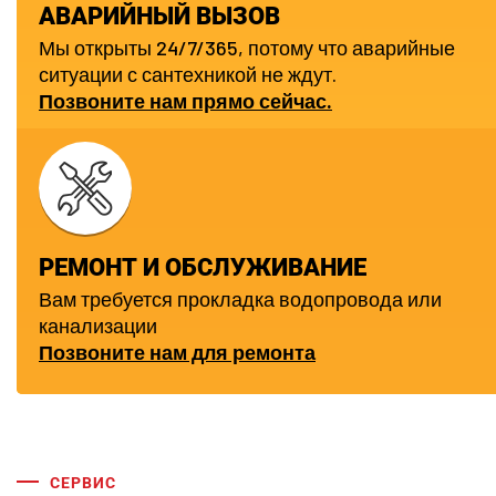
АВАРИЙНЫЙ ВЫЗОВ
Мы открыты 24/7/365, потому что аварийные
ситуации с сантехникой не ждут.
Позвоните нам прямо сейчас.
РЕМОНТ И ОБСЛУЖИВАНИЕ
Вам требуется прокладка водопровода или
канализации
Позвоните нам для ремонта
СЕРВИС