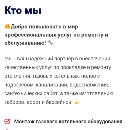
Кто мы
Добро пожаловать в мир
профессиональных услуг по ремонту и
обслуживанию!
Мы - ваш надежный партнер в обеспечении
качественных услуг по прокладке и ремонту
отопления, газовых котельных, полов с
подогревом, канализации, водоснабжения,
сантехнических работ, а также изготовлению
заборов, ворот и бассейнов.
Монтаж газового котельного оборудования