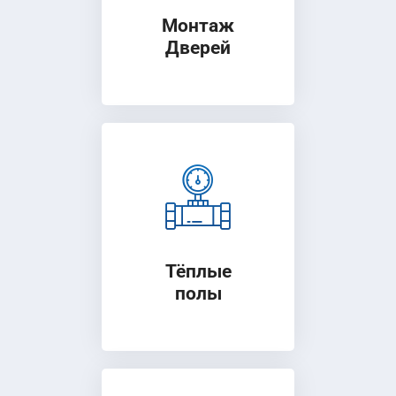
Монтаж
Дверей
Тёплые
полы