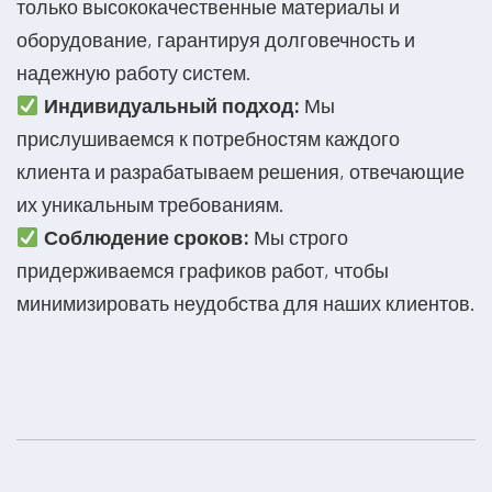
только высококачественные материалы и
оборудование, гарантируя долговечность и
надежную работу систем.
Индивидуальный подход:
Мы
прислушиваемся к потребностям каждого
клиента и разрабатываем решения, отвечающие
их уникальным требованиям.
Соблюдение сроков:
Мы строго
придерживаемся графиков работ, чтобы
минимизировать неудобства для наших клиентов.