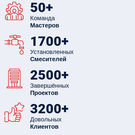
50
+
Команда
Мастеров
1700
+
Установленных
Смесителей
2500
+
Завершённых
Проектов
3200
+
Довольных
Клиентов