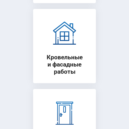
Кровельные
и фасадные
работы