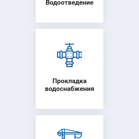
Водоотведение
Прокладка
водоснабжения