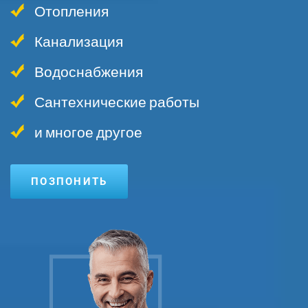
Отопления
Канализация
Водоснабжения
Сантехнические работы
и многое другое
ПОЗПОНИТЬ