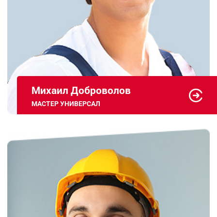
Михаил Доброволов
МАСТЕР УНИВЕРСАЛ