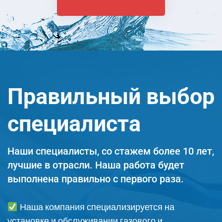
Правильный выбор
специалиста
Наши специалисты, со стажем более 10 лет,
лучшие в отрасли. Наша работа будет
выполнена правильно с первого раза.
Наша компания специализируется на
установке и обслуживании газового и