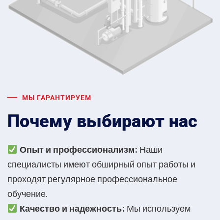
МЫ ГАРАНТИРУЕМ
Почему выбирают нас
Опыт и профессионализм:
Наши
специалисты имеют обширный опыт работы и
проходят регулярное профессиональное
обучение.
Качество и надежность:
Мы используем