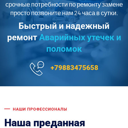
срочные потребности по ремонту замене
просто позвоните нам 24 часа в сутки.
Быстрый и надежный
ремонт
Аварийных утечек и
поломок
+79883475658
НАШИ ПРОФЕССИОНАЛЫ
Наша преданная