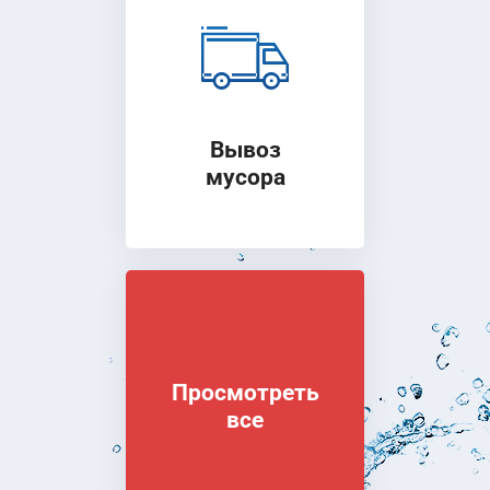
Вывоз
мусора
Просмотреть
все