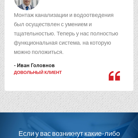
Монтаж канализации и водоотведения
был осуществлен с умением и
тщательностью. Теперь у нас полностью
функциональная система, на которую
можно положиться.
- Иван Головнов
ДОВОЛЬНЫЙ КЛИЕНТ
Если у вас возникнут какие-либо