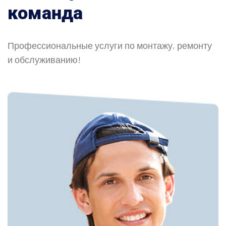
команда
Профессиональные услуги по монтажу, ремонту
и обслуживанию!