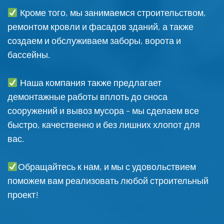
Кроме того, мы занимаемся строительством,
ремонтом кровли и фасадов зданий, а также
создаем и обслуживаем заборы, ворота и
бассейны.
Наша компания также предлагает
демонтажные работы вплоть до сноса
сооружений и вывоз мусора - мы сделаем все
быстро, качественно и без лишних хлопот для
вас.
Обращайтесь к нам, и мы с удовольствием
поможем вам реализовать любой строительный
проект!