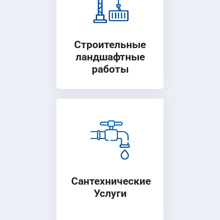
Строительные
ландшафтные
работы
Сантехнические
Услуги