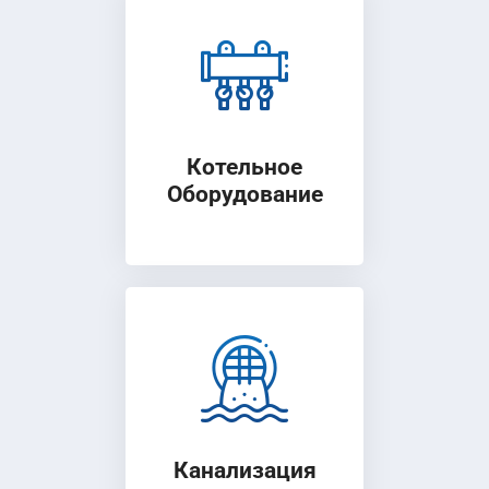
Котельное
Оборудование
Канализация