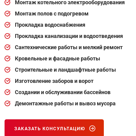
Монтаж котельного электрооборудования
Монтаж полов с подогревом
Прокладка водоснабжения
Прокладка канализации и водоотведения
Сантехнические работы и мелкий ремонт
Кровельные и фасадные работы
Строительные и ландшафтные работы
Изготовление заборов и ворот
Создании и обслуживании бассейнов
Демонтажные работы и вывоз мусора
ЗАКАЗАТЬ КОНСУЛЬТАЦИЮ