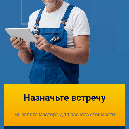
Назначьте встречу
Вызовите мастера для расчета стоимости