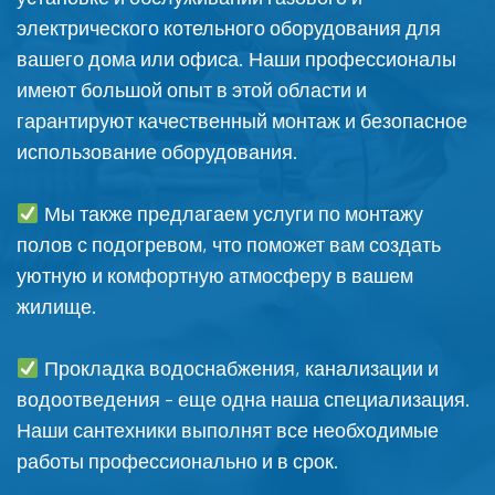
электрического котельного оборудования для
вашего дома или офиса. Наши профессионалы
имеют большой опыт в этой области и
гарантируют качественный монтаж и безопасное
использование оборудования.
Мы также предлагаем услуги по монтажу
полов с подогревом, что поможет вам создать
уютную и комфортную атмосферу в вашем
жилище.
Прокладка водоснабжения, канализации и
водоотведения - еще одна наша специализация.
Наши сантехники выполнят все необходимые
работы профессионально и в срок.