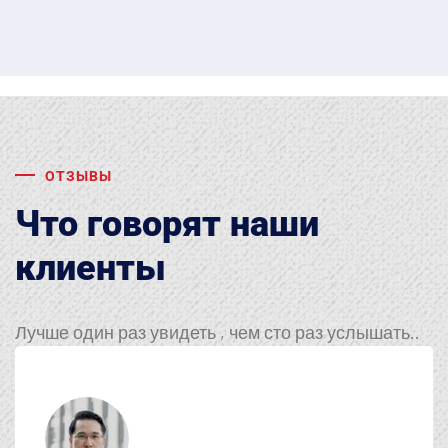
ОТЗЫВЫ
Что говорят наши
клиенты
Лучше один раз увидеть , чем сто раз услышать..