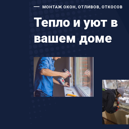
МОНТАЖ ОКОН, ОТЛИВОВ, ОТКОСОВ
Тепло и уют в
вашем доме