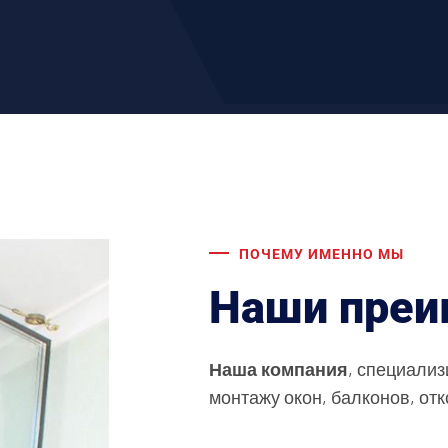
ПОЧЕМУ ИМЕННО МЫ
Наши преи
Наша компания
, специализ
монтажу окон, балконов, отк