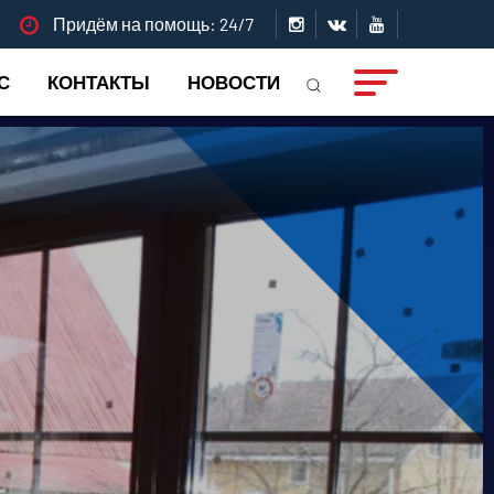
Придём на помощь: 24/7
С
КОНТАКТЫ
НОВОСТИ