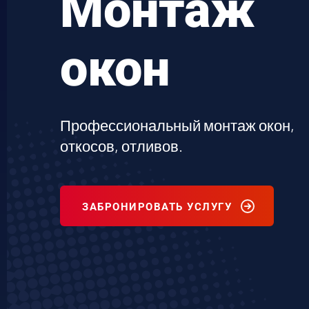
Монтаж
окон
Профессиональный монтаж окон,
откосов, отливов.
ЗАБРОНИРОВАТЬ УСЛУГУ