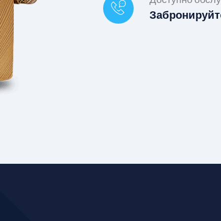
Забронируйт