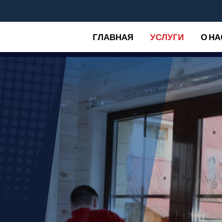
ГЛАВНАЯ
УСЛУГИ
О НА