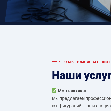
ЧТО МЫ ПОМОЖЕМ РЕШИТ
Наши услуг
Монтаж окон
Мы предлагаем профессиона
конфигураций. Наши специа