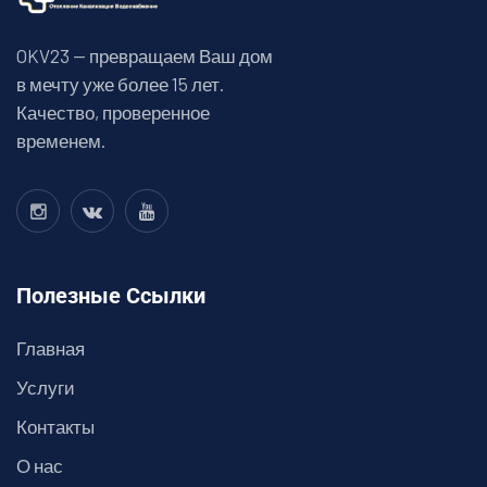
OKV23 — превращаем Ваш дом
в мечту уже более 15 лет.
Качество, проверенное
временем.
Полезные Ссылки
Главная
Услуги
Контакты
О нас