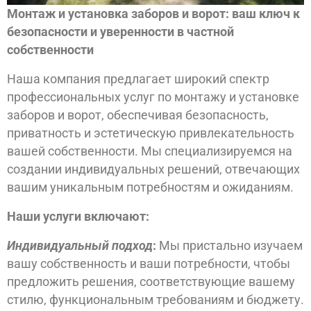
Монтаж и установка заборов и ворот: ваш ключ к
безопасности и уверенности в частной
собственности
Наша компания предлагает широкий спектр
профессиональных услуг по монтажу и установке
заборов и ворот, обеспечивая безопасность,
приватность и эстетическую привлекательность
вашей собственности. Мы специализируемся на
создании индивидуальных решений, отвечающих
вашим уникальным потребностям и ожиданиям.
Наши услуги включают:
Индивидуальный подход
:
Мы пристально изучаем
вашу собственность и ваши потребности, чтобы
предложить решения, соответствующие вашему
стилю, функциональным требованиям и бюджету.