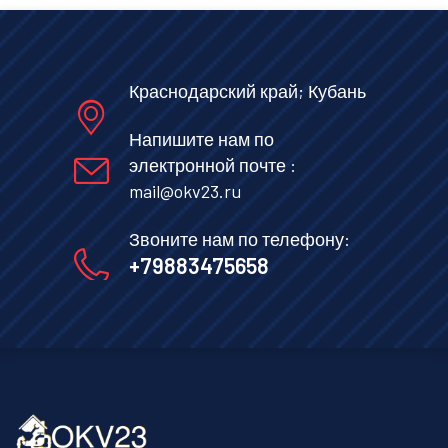
Краснодарский край; Кубань
Напишите нам по
электронной почте :
mail@okv23.ru
Звоните нам по телефону:
+79883475658