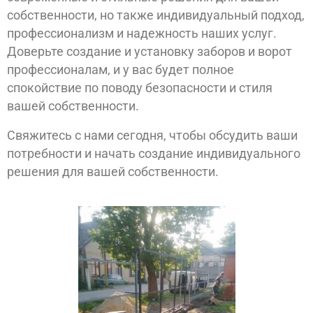
собственности, но также индивидуальный подход,
профессионализм и надежность наших услуг.
Доверьте создание и установку заборов и ворот
профессионалам, и у вас будет полное
спокойствие по поводу безопасности и стиля
вашей собственности.
Свяжитесь с нами сегодня, чтобы обсудить ваши
потребности и начать создание индивидуального
решения для вашей собственности.