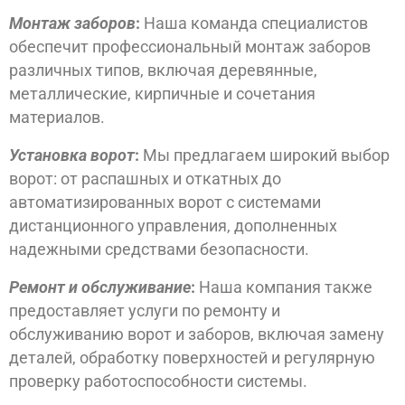
Монтаж заборов
:
Наша команда специалистов
обеспечит профессиональный монтаж заборов
различных типов, включая деревянные,
металлические, кирпичные и сочетания
материалов.
Установка ворот
:
Мы предлагаем широкий выбор
ворот: от распашных и откатных до
автоматизированных ворот с системами
дистанционного управления, дополненных
надежными средствами безопасности.
Ремонт и обслуживание
:
Наша компания также
предоставляет услуги по ремонту и
обслуживанию ворот и заборов, включая замену
деталей, обработку поверхностей и регулярную
проверку работоспособности системы.