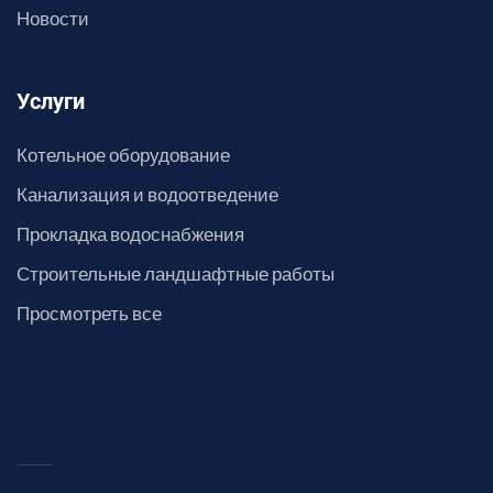
Новости
Услуги
Котельное оборудование
Канализация и водоотведение
Прокладка водоснабжения
Строительные ландшафтные работы
Просмотреть все