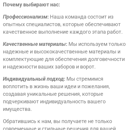
Почему выбирают нас:
Профессионализм
:
Наша команда состоит из
опытных специалистов, которые обеспечивают
качественное выполнение каждого этапа работ.
Качественные материалы
:
Мы используем только
надежные и высококачественные материалы и
комплектующие для обеспечения долговечности
и надежности ваших заборов и ворот.
Индивидуальный подход
:
Мы стремимся
воплотить в жизнь ваши идеи и пожелания,
создавая уникальные решения, которые
подчеркивают индивидуальность вашего
имущества.
Обратившись к нам, вы получаете не только
современные и стильные решения для вашей