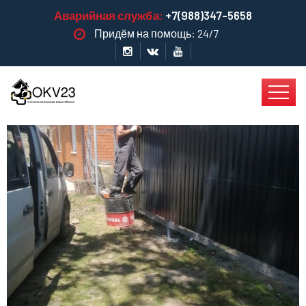
Аварийная служба:
+7(988)347-5658
Придём на помощь: 24/7